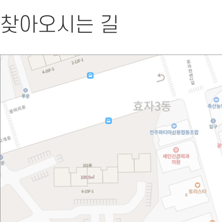
찾아오시는 길