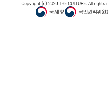
Copyright (c) 2020 THE CULTURE. All rights 