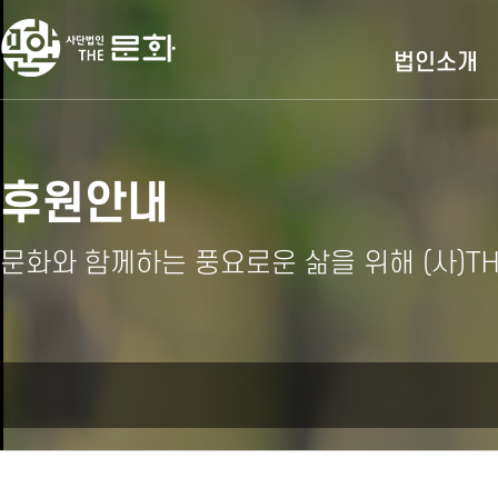
법인소개
후원안내
문화와 함께하는 풍요로운 삶을 위해 (사)T