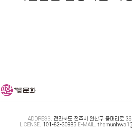
ADDRESS.
전라북도 전주시 완산구 용머리로 36,
LICENSE.
101-82-30986
E-MAIL.
themunhwa1@